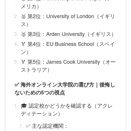
メリカ）
🥈 第2位：University of London（イギリ
ス）
🥉 第3位：Arden University（イギリス）
🏅 第4位：EU Business School（スペイ
ン）
🏅 第5位：James Cook University（オー
ストラリア）
✅ 海外オンライン大学院の選び方｜後悔し
ないための5つの視点
🎓 認定校かどうかを確認する（アクレ
ディテーション）
✅ 主な認定機関：