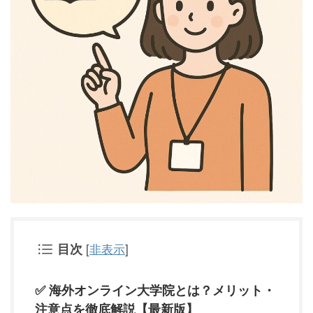
目次
[
非表示
]
✅ 海外オンライン大学院とは？メリット・
注意点を徹底解説【最新版】