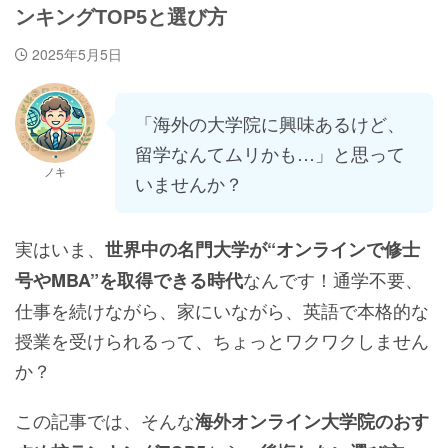
ンキングTOP5と選び方
2025年5月5日
「海外の大学院に興味あるけど、
留学なんてムリかも…」と思って
ノキ
いませんか？
実はいま、
世界中の名門大学が“オンラインで修士
なんです！通学不要、
号やMBA”を取得できる時代
仕事を続けながら、家にいながら、英語で本格的な
授業を受けられるって、ちょっとワクワクしません
か？
この記事では、そんな
海外オンライン大学院のおす