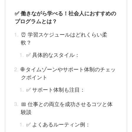
✅ 働きながら学べる！社会人におすすめの
プログラムとは？
⏰ 学習スケジュールはどれくらい柔
軟？
✅ 具体的なスタイル：
🌐 タイムゾーンやサポート体制のチェッ
クポイント
✅ サポート体制も注目：
📅 仕事との両立を成功させるコツと体
験談
✅ よくあるルーティン例：