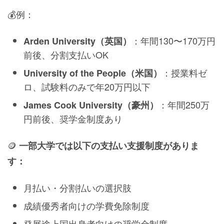
💰例：
：年間130〜170万円
Arden University（英国）
前後、分割支払いOK
：授業料ゼ
University of the People（米国）
ロ、試験料のみで年20万円以下
：年間250万
James Cook University（豪州）
円前後、奨学金制度あり
🪙
一部大学では以下の支払い支援制度がありま
す：
月払い・分割払いの選択肢
成績優秀者向けの学費免除制度
発展途上国出身者向けの奨学金制度