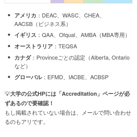
：DEAC、WASC、CHEA、
アメリカ
AACSB（ビジネス系）
：QAA、Ofqual、AMBA（MBA専用）
イギリス
：TEQSA
オーストラリア
：Provinceごとの認定（Alberta, Ontario
カナダ
など）
：EFMD、IACBE、ACBSP
グローバル
💡
大学の公式HPには「Accreditation」ページが必
ずあるので要確認！
もし掲載されていない場合は、メールで問い合わせ
るのもアリです。