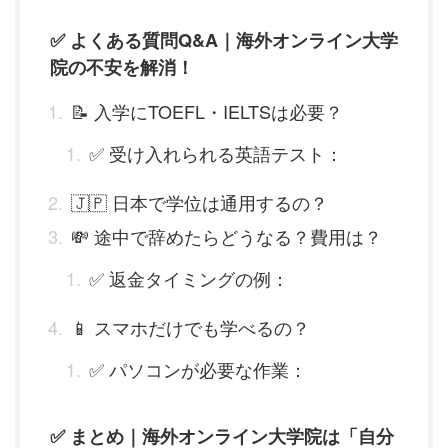
✅ よくある質問Q&A｜海外オンライン大学
院の不安を解消！
📝 入学にTOEFL・IELTSは必要？
✅ 受け入れられる英語テスト：
🇯🇵 日本で学位は通用するの？
💸 途中で辞めたらどうなる？費用は？
✅ 返金タイミングの例：
📱 スマホだけでも学べるの？
✅ パソコンが必要な作業：
✅ まとめ｜海外オンライン大学院は「自分