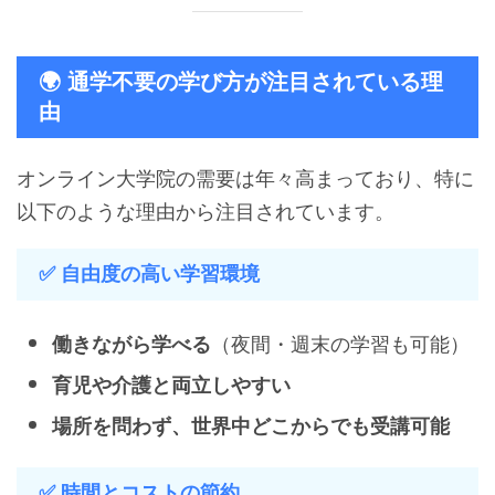
🌍 通学不要の学び方が注目されている理
由
オンライン大学院の需要は年々高まっており、特に
以下のような理由から注目されています。
✅ 自由度の高い学習環境
（夜間・週末の学習も可能）
働きながら学べる
育児や介護と両立しやすい
場所を問わず、世界中どこからでも受講可能
✅ 時間とコストの節約