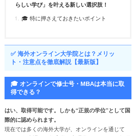
らしい学び」を叶える新しい選択肢！
🎓 特に押さえておきたいポイント
✅ 海外オンライン大学院とは？メリッ
ト・注意点を徹底解説【最新版】
🎓 オンラインで修士号・MBAは本当に取
得できる？
はい、取得可能です。しかも“正規の学位”として国
際的に認められます。
現在では多くの海外大学が、オンラインを通じて