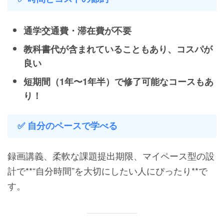
通学交通費・滞在費が不要
教科書代が含まれていることもあり、コスパが
良い
短期間（1年〜1年半）で修了可能なコースもあ
り！
✅ 自分のペースで学べる
録画講義、柔軟な課題提出期限、マイペース型の設
計で**“自分時間”を大切にしたい人にぴったり**で
す。