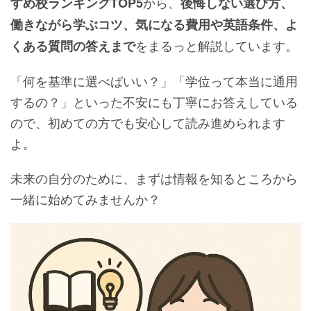
から、
すめ校ランキングTOP5
後悔しない選び方、
働きながら学ぶコツ、気になる費用や英語条件、よ
をまるっと解説しています。
くある質問の答えまで
「何を基準に選べばいい？」「学位って本当に通用
するの？」といった不安にも丁寧にお答えしている
ので、初めての方でも安心して読み進められます
よ。
未来の自分のために、まずは情報を知るところから
一緒に始めてみませんか？