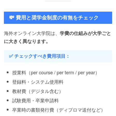
💸 費用と奨学金制度の有無をチェック
海外オンライン大学院は、
学費の仕組みが大学ごと
に大きく異なります。
✅ チェックすべき費用項目：
授業料（per course / per term / per year）
登録料・システム使用料
教材費（デジタル含む）
試験費用・卒業申請料
卒業時の書類発行費（ディプロマ送付など）