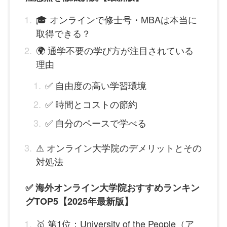
🎓 オンラインで修士号・MBAは本当に
取得できる？
🌍 通学不要の学び方が注目されている
理由
✅ 自由度の高い学習環境
✅ 時間とコストの節約
✅ 自分のペースで学べる
⚠ オンライン大学院のデメリットとその
対処法
✅ 海外オンライン大学院おすすめランキン
グTOP5【2025年最新版】
🥇 第1位：University of the People（ア