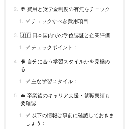
💸 費用と奨学金制度の有無をチェック
✅ チェックすべき費用項目：
🇯🇵 日本国内での学位認証と企業評価
✅ チェックポイント：
🧠 自分に合う学習スタイルかを見極め
る
✅ 主な学習スタイル：
💼 卒業後のキャリア支援・就職実績も
要確認
✅ 以下の情報は事前に確認しておきま
しょう：