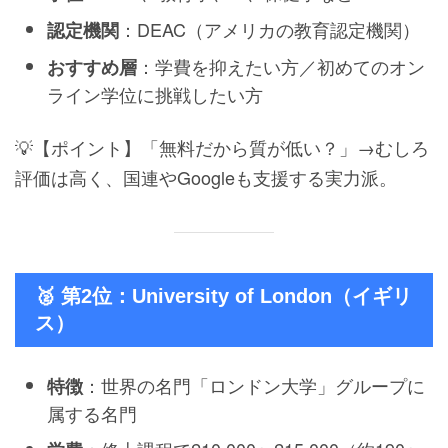
：DEAC（アメリカの教育認定機関）
認定機関
：学費を抑えたい方／初めてのオン
おすすめ層
ライン学位に挑戦したい方
💡【ポイント】「無料だから質が低い？」→むしろ
評価は高く、国連やGoogleも支援する実力派。
🥈 第2位：University of London（イギリ
ス）
：世界の名門「ロンドン大学」グループに
特徴
属する名門