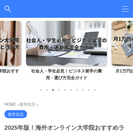
学院おすす
社会人・学生必見！ビジネス留学の費
月1万円
用・選び方完全ガイド
HOME
>
留学生活
>
留学生活
2025年版！海外オンライン大学院おすすめラ