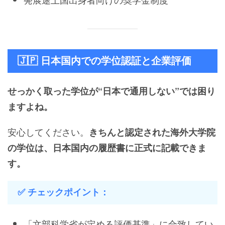
🇯🇵 日本国内での学位認証と企業評価
せっかく取った学位が“日本で通用しない”では困り
ますよね。
安心してください。
きちんと認定された海外大学院
の学位は、日本国内の履歴書に正式に記載できま
す。
✅ チェックポイント：
「文部科学省が定める評価基準」に合致してい