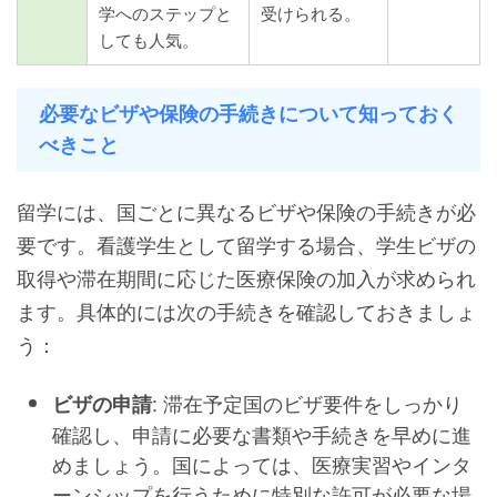
学へのステップと
受けられる。
しても人気。
必要なビザや保険の手続きについて知っておく
べきこと
留学には、国ごとに異なるビザや保険の手続きが必
要です。看護学生として留学する場合、学生ビザの
取得や滞在期間に応じた医療保険の加入が求められ
ます。具体的には次の手続きを確認しておきましょ
う：
: 滞在予定国のビザ要件をしっかり
ビザの申請
確認し、申請に必要な書類や手続きを早めに進
めましょう。国によっては、医療実習やインタ
ーンシップを行うために特別な許可が必要な場