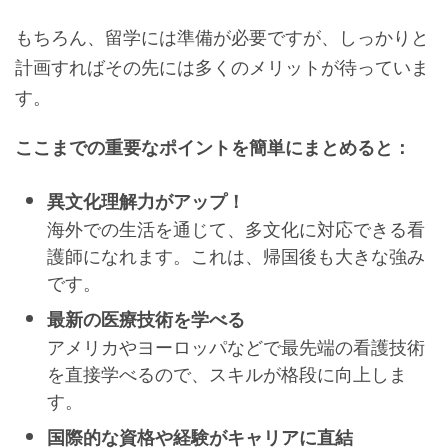
もちろん、留学には準備が必要ですが、しっかりと
計画すればその先には多くのメリットが待っていま
す。
ここまでの重要なポイントを簡単にまとめると：
異文化理解力がアップ！
海外での生活を通じて、多文化に対応できる看
護師になれます。これは、帰国後も大きな強み
です。
最新の医療技術を学べる
アメリカやヨーロッパなどで最先端の看護技術
を直接学べるので、スキルが格段に向上しま
す。
国際的な資格や経験がキャリアに直結