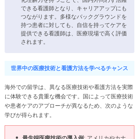
できる看護師となり、キャリアアップにも
つながります。多様なバックグラウンドを
持つ患者に対しても、自信を持ってケアを
提供できる看護師は、医療現場で高く評価
されます。
世界中の医療技術と看護方法を学べるチャンス
海外での留学は、異なる医療技術や看護方法を実際
に体験できる貴重な機会です。国によって医療技術
や患者ケアのアプローチが異なるため、次のような
学びが得られます。
: アメリカやカナ
最先端医療技術の導入例