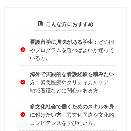
こんな方におすすめ
：どの国
看護留学に興味がある学生
やプログラムを選べばよいか迷って
いる方。
海外で実践的な看護経験を積みたい
：緊急医療やクリティカルケア、
方
地域看護などに関心がある方。
多文化社会で働くためのスキルを身
：異文化医療や文化的
に付けたい方
コンピテンスを学びたい方。