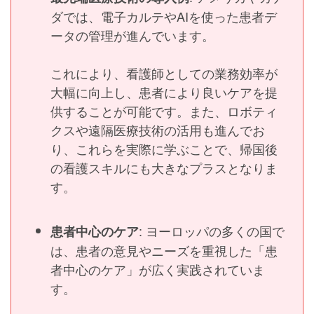
ダでは、電子カルテやAIを使った患者デ
ータの管理が進んでいます。
これにより、看護師としての業務効率が
大幅に向上し、患者により良いケアを提
供することが可能です。また、ロボティ
クスや遠隔医療技術の活用も進んでお
り、これらを実際に学ぶことで、帰国後
の看護スキルにも大きなプラスとなりま
す。
: ヨーロッパの多くの国で
患者中心のケア
は、患者の意見やニーズを重視した「患
者中心のケア」が広く実践されていま
す。