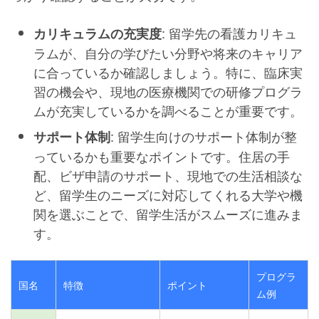
: 留学先の看護カリキュ
カリキュラムの充実度
ラムが、自分の学びたい分野や将来のキャリア
に合っているか確認しましょう。特に、臨床実
習の機会や、現地の医療機関での研修プログラ
ムが充実しているかを調べることが重要です。
: 留学生向けのサポート体制が整
サポート体制
っているかも重要なポイントです。住居の手
配、ビザ申請のサポート、現地での生活相談な
ど、留学生のニーズに対応してくれる大学や機
関を選ぶことで、留学生活がスムーズに進みま
す。
プログラ
国名
特徴
ポイント
ム例