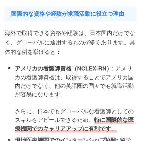
国際的な資格や経験が求職活動に役立つ理由
海外で取得できる資格や経験は、日本国内だけでな
く、グローバルに通用するものが多くあります。具
体的な例を挙げると：
: アメリ
アメリカの看護師資格（NCLEX-RN）
カの看護師資格は、取得することでアメリカ国
内だけでなく、他の英語圏の国々でも就職活動
が容易になります。
さらに、日本でもグローバルな看護師としての
スキルをアピールできるため、
特に国際的な医
療機関でのキャリアアップに有利です。
: 留学
現地医療機関でのインターンシップ経験