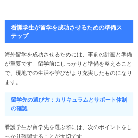
看護学生が留学を成功させるための準備ス
テップ
海外留学を成功させるためには、事前の計画と準備
が重要です。留学前にしっかりと準備を整えること
で、現地での生活や学びがより充実したものになり
ます。
留学先の選び方：カリキュラムとサポート体制
の確認
看護学生が留学先を選ぶ際には、次のポイントをし
っかり確認することが大切です。