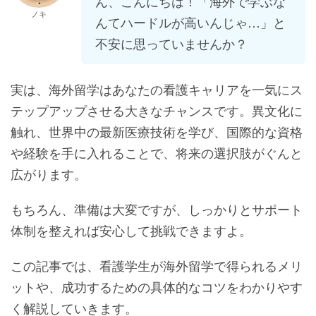
ん、こんにちは！「海外で学ぶな
ノキ
んてハードルが高いんじゃ…」と
不安に思っていませんか？
実は、海外留学はあなたの看護キャリアを一気にス
テップアップさせる大きなチャンスです。異文化に
触れ、世界中の最新医療技術を学び、国際的な資格
や経験を手に入れることで、将来の選択肢がぐんと
広がります。
もちろん、準備は大変ですが、しっかりとサポート
体制を整えれば安心して挑戦できますよ。
この記事では、看護学生が海外留学で得られるメリ
ットや、成功するための具体的なコツをわかりやす
く解説していきます。