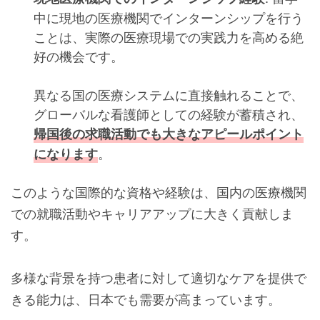
中に現地の医療機関でインターンシップを行う
ことは、実際の医療現場での実践力を高める絶
好の機会です。
異なる国の医療システムに直接触れることで、
グローバルな看護師としての経験が蓄積され、
帰国後の求職活動でも大きなアピールポイント
。
になります
このような国際的な資格や経験は、国内の医療機関
での就職活動やキャリアアップに大きく貢献しま
す。
多様な背景を持つ患者に対して適切なケアを提供で
きる能力は、日本でも需要が高まっています。