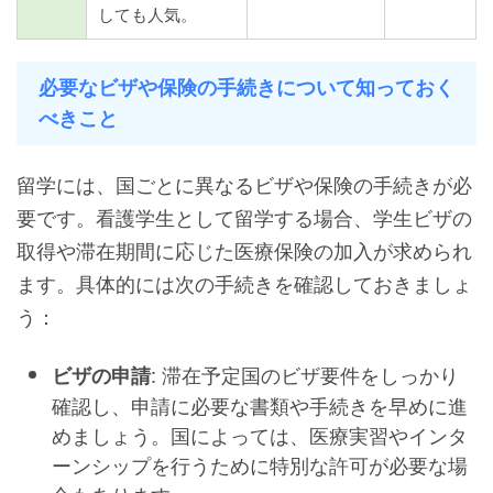
しても人気。
必要なビザや保険の手続きについて知っておく
べきこと
留学には、国ごとに異なるビザや保険の手続きが必
要です。看護学生として留学する場合、学生ビザの
取得や滞在期間に応じた医療保険の加入が求められ
ます。具体的には次の手続きを確認しておきましょ
う：
: 滞在予定国のビザ要件をしっかり
ビザの申請
確認し、申請に必要な書類や手続きを早めに進
めましょう。国によっては、医療実習やインタ
ーンシップを行うために特別な許可が必要な場