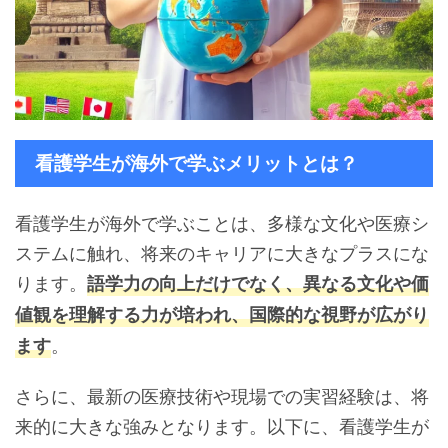
看護学生が海外で学ぶメリットとは？
看護学生が海外で学ぶことは、多様な文化や医療シ
ステムに触れ、将来のキャリアに大きなプラスにな
ります。
語学力の向上だけでなく、異なる文化や価
値観を理解する力が培われ、国際的な視野が広がり
。
ます
さらに、最新の医療技術や現場での実習経験は、将
来的に大きな強みとなります。以下に、看護学生が