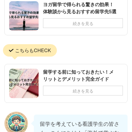
ヨガ留学で得られる驚きの効果！
体験談から見るおすすめ留学先5選
続きを見る
こちらもCHECK
留学する前に知っておきたい！メ
リットとデメリット完全ガイド
続きを見る
留学を考えている看護学生の皆さ