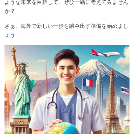
ような未来を目指して、ぜひ一緒に考えてみません
か？
さぁ、海外で新しい一歩を踏み出す準備を始めまし
ょう！