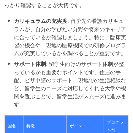
っかり確認することが大切です。
: 留学先の看護カリキュ
カリキュラムの充実度
ラムが、自分の学びたい分野や将来のキャリア
に合っているか確認しましょう。特に、臨床実
習の機会や、現地の医療機関での研修プログラ
ムが充実しているかを調べることが重要です。
: 留学生向けのサポート体制が整
サポート体制
っているかも重要なポイントです。住居の手
配、ビザ申請のサポート、現地での生活相談な
ど、留学生のニーズに対応してくれる大学や機
関を選ぶことで、留学生活がスムーズに進みま
す。
プログラ
国名
特徴
ポイント
ム例