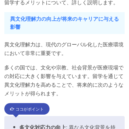
留学するメリットについて、詳しく説明します。
異文化理解力の向上が将来のキャリアに与える
影響
異文化理解力は、現代のグローバル化した医療環境
において非常に重要です。
多くの国では、文化や宗教、社会背景が医療現場で
の対応に大きく影響を与えています。留学を通じて
異文化理解力を高めることで、将来的に次のような
メリットが得られます。
ココがポイント
: 異なる文化背景を持
多文化対応力の向上