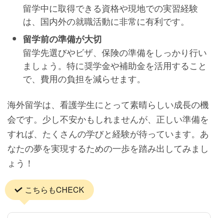
留学中に取得できる資格や現地での実習経験
は、国内外の就職活動に非常に有利です。
留学前の準備が大切
留学先選びやビザ、保険の準備をしっかり行い
ましょう。特に奨学金や補助金を活用すること
で、費用の負担を減らせます。
海外留学は、看護学生にとって素晴らしい成長の機
会です。少し不安かもしれませんが、正しい準備を
すれば、たくさんの学びと経験が待っています。あ
なたの夢を実現するための一歩を踏み出してみまし
ょう！
こちらもCHECK