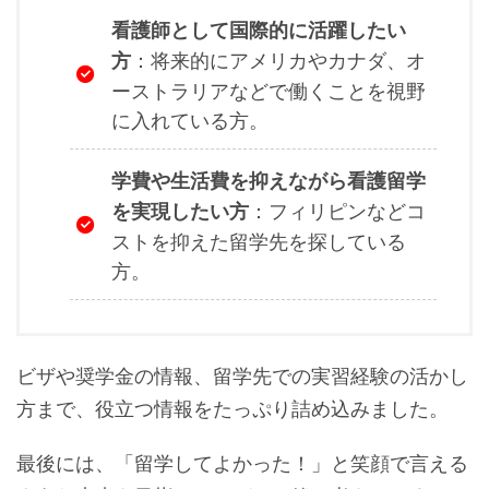
看護師として国際的に活躍したい
：将来的にアメリカやカナダ、オ
方
ーストラリアなどで働くことを視野
に入れている方。
学費や生活費を抑えながら看護留学
：フィリピンなどコ
を実現したい方
ストを抑えた留学先を探している
方。
ビザや奨学金の情報、留学先での実習経験の活かし
方まで、役立つ情報をたっぷり詰め込みました。
最後には、「留学してよかった！」と笑顔で言える