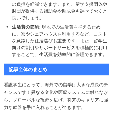
の負担を軽減できます。また、留学支援団体や
財団が提供する補助金や助成金も調べておくと
良いでしょう。
: 現地での生活費を抑えるため
生活費の節約
に、寮やシェアハウスを利用するなど、コスト
を意識した住居選びも重要です。また、留学生
向けの割引やサポートサービスを積極的に利用
することで、生活費を効率的に管理できます。
記事全体のまとめ
看護学生にとって、海外での留学は大きな成長のチ
ャンスです！異なる文化や医療システムに触れなが
ら、グローバルな視野を広げ、将来のキャリアに強
力な武器を手に入れることができます。