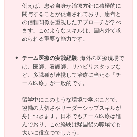
例えば、患者自身が治療方針に積極的に
関与することが促進されており、患者と
の信頼関係を重視したアプローチが学べ
ます。このようなスキルは、国内外で求
められる重要な能力です。
: 海外の医療現場で
チーム医療の実践経験
は、医師、看護師、リハビリスタッフな
ど、多職種が連携して治療に当たる「チ
ーム医療」が一般的です。
留学中にこのような環境で学ぶことで、
協働の大切さやリーダーシップスキルが
身につきます。日本でもチーム医療は進
んでおり、この経験は帰国後の職場でも
大いに役立つでしょう。