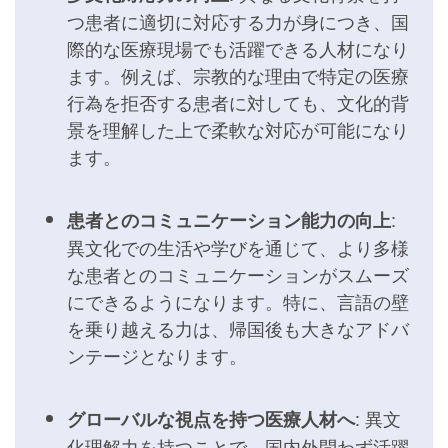
つ患者に適切に対応する力が身につき、国
際的な医療現場でも活躍できる人材になり
ます。例えば、宗教的な理由で特定の医療
行為を拒否する患者に対しても、文化的背
景を理解した上で柔軟な対応が可能になり
ます。
:
患者とのコミュニケーション能力の向上
異文化での生活や学びを通じて、より多様
な患者とのコミュニケーションがスムーズ
にできるようになります。特に、言語の壁
を乗り越える力は、帰国後も大きなアドバ
ンテージとなります。
: 異文
グローバルな視点を持つ医療人材へ
化理解力を持つことで、国内外問わず活躍