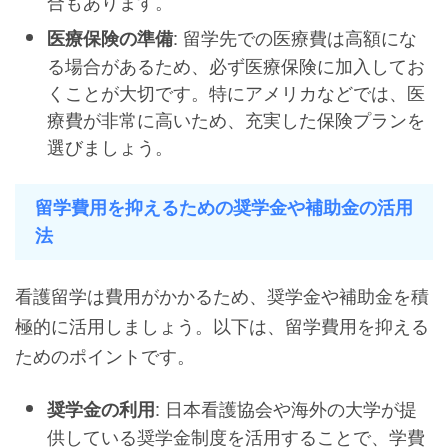
合もあります。
: 留学先での医療費は高額にな
医療保険の準備
る場合があるため、必ず医療保険に加入してお
くことが大切です。特にアメリカなどでは、医
療費が非常に高いため、充実した保険プランを
選びましょう。
留学費用を抑えるための奨学金や補助金の活用
法
看護留学は費用がかかるため、奨学金や補助金を積
極的に活用しましょう。以下は、留学費用を抑える
ためのポイントです。
: 日本看護協会や海外の大学が提
奨学金の利用
供している奨学金制度を活用することで、学費