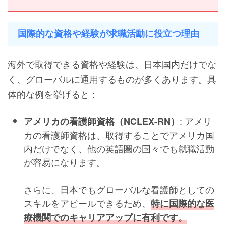
国際的な資格や経験が求職活動に役立つ理由
海外で取得できる資格や経験は、日本国内だけでな
く、グローバルに通用するものが多くあります。具
体的な例を挙げると：
: アメリ
アメリカの看護師資格（NCLEX-RN）
カの看護師資格は、取得することでアメリカ国
内だけでなく、他の英語圏の国々でも就職活動
が容易になります。
さらに、日本でもグローバルな看護師としての
スキルをアピールできるため、
特に国際的な医
療機関でのキャリアアップに有利です。