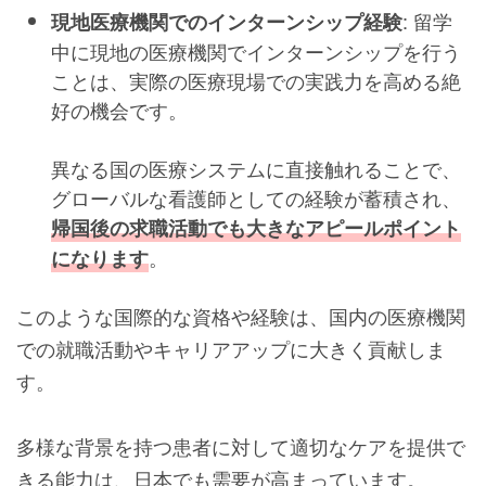
: 留学
現地医療機関でのインターンシップ経験
中に現地の医療機関でインターンシップを行う
ことは、実際の医療現場での実践力を高める絶
好の機会です。
異なる国の医療システムに直接触れることで、
グローバルな看護師としての経験が蓄積され、
帰国後の求職活動でも大きなアピールポイント
。
になります
このような国際的な資格や経験は、国内の医療機関
での就職活動やキャリアアップに大きく貢献しま
す。
多様な背景を持つ患者に対して適切なケアを提供で
きる能力は、日本でも需要が高まっています。