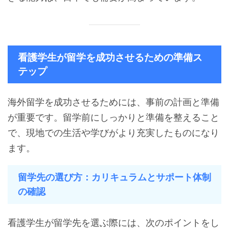
看護学生が留学を成功させるための準備ス
テップ
海外留学を成功させるためには、事前の計画と準備
が重要です。留学前にしっかりと準備を整えること
で、現地での生活や学びがより充実したものになり
ます。
留学先の選び方：カリキュラムとサポート体制
の確認
看護学生が留学先を選ぶ際には、次のポイントをし