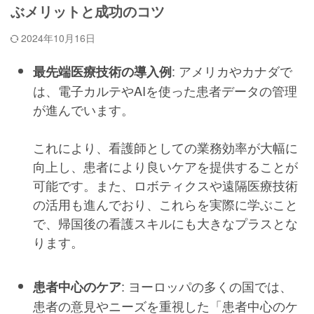
ぶメリットと成功のコツ
2024年10月16日
: アメリカやカナダで
最先端医療技術の導入例
は、電子カルテやAIを使った患者データの管理
が進んでいます。
これにより、看護師としての業務効率が大幅に
向上し、患者により良いケアを提供することが
可能です。また、ロボティクスや遠隔医療技術
の活用も進んでおり、これらを実際に学ぶこと
で、帰国後の看護スキルにも大きなプラスとな
ります。
: ヨーロッパの多くの国では、
患者中心のケア
患者の意見やニーズを重視した「患者中心のケ