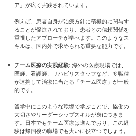
ア」が広く実践されています。
例えば、患者自身が治療方針に積極的に関与す
ることが促進されており、患者との信頼関係を
重視したアプローチが学べます。このようなス
キルは、国内外で求められる重要な能力です。
: 海外の医療現場では、
チーム医療の実践経験
医師、看護師、リハビリスタッフなど、多職種
が連携して治療に当たる「チーム医療」が一般
的です。
留学中にこのような環境で学ぶことで、協働の
大切さやリーダーシップスキルが身につきま
す。日本でもチーム医療は進んでおり、この経
験は帰国後の職場でも大いに役立つでしょう。