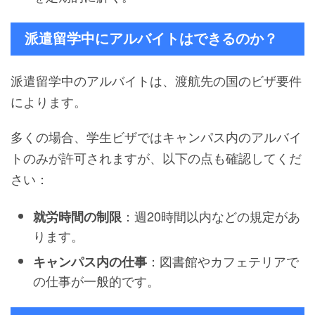
派遣留学中にアルバイトはできるのか？
派遣留学中のアルバイトは、渡航先の国のビザ要件
によります。
多くの場合、学生ビザではキャンパス内のアルバイ
トのみが許可されますが、以下の点も確認してくだ
さい：
：週20時間以内などの規定があ
就労時間の制限
ります。
：図書館やカフェテリアで
キャンパス内の仕事
の仕事が一般的です。