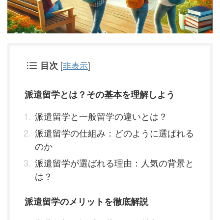
目次
[
非表示
]
派遣留学とは？その基本を理解しよう
派遣留学と一般留学の違いとは？
派遣留学の仕組み：どのように選ばれる
のか
派遣留学が選ばれる理由：人気の背景と
は？
派遣留学のメリットを徹底解説