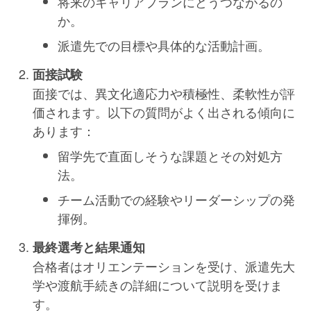
将来のキャリアプランにどうつながるの
か。
派遣先での目標や具体的な活動計画。
面接試験
面接では、異文化適応力や積極性、柔軟性が評
価されます。以下の質問がよく出される傾向に
あります：
留学先で直面しそうな課題とその対処方
法。
チーム活動での経験やリーダーシップの発
揮例。
最終選考と結果通知
合格者はオリエンテーションを受け、派遣先大
学や渡航手続きの詳細について説明を受けま
す。