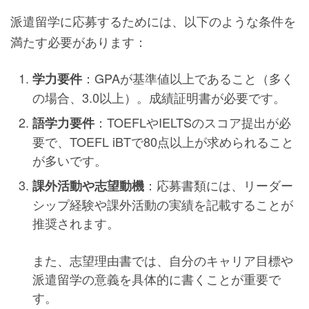
派遣留学に応募するためには、以下のような条件を
満たす必要があります：
：GPAが基準値以上であること（多く
学力要件
の場合、3.0以上）。成績証明書が必要です。
：TOEFLやIELTSのスコア提出が必
語学力要件
要で、TOEFL iBTで80点以上が求められること
が多いです。
：応募書類には、リーダー
課外活動や志望動機
シップ経験や課外活動の実績を記載することが
推奨されます。
また、志望理由書では、自分のキャリア目標や
派遣留学の意義を具体的に書くことが重要で
す。