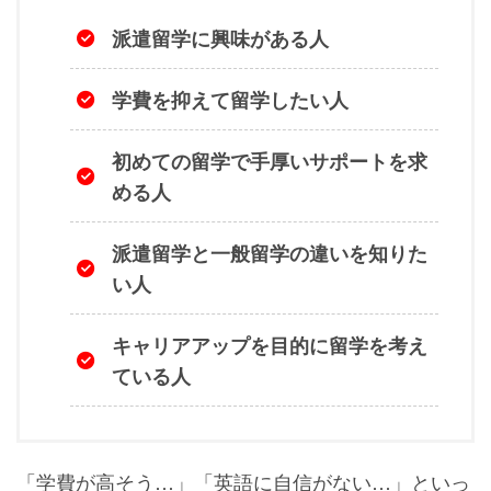
派遣留学に興味がある人
学費を抑えて留学したい人
初めての留学で手厚いサポートを求
める人
派遣留学と一般留学の違いを知りた
い人
キャリアアップを目的に留学を考え
ている人
「学費が高そう…」「英語に自信がない…」といっ