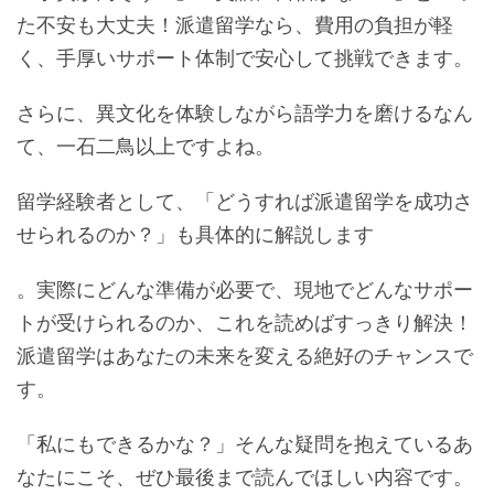
た不安も大丈夫！派遣留学なら、費用の負担が軽
く、手厚いサポート体制で安心して挑戦できます。
さらに、異文化を体験しながら語学力を磨けるなん
て、一石二鳥以上ですよね。
留学経験者として、「どうすれば派遣留学を成功さ
せられるのか？」も具体的に解説します
。実際にどんな準備が必要で、現地でどんなサポー
トが受けられるのか、これを読めばすっきり解決！
派遣留学はあなたの未来を変える絶好のチャンスで
す。
「私にもできるかな？」そんな疑問を抱えているあ
なたにこそ、ぜひ最後まで読んでほしい内容です。