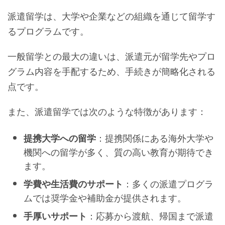
派遣留学は、大学や企業などの組織を通じて留学す
るプログラムです。
一般留学との最大の違いは、派遣元が留学先やプロ
グラム内容を手配するため、手続きが簡略化される
点です。
また、派遣留学では次のような特徴があります：
：提携関係にある海外大学や
提携大学への留学
機関への留学が多く、質の高い教育が期待でき
ます。
：多くの派遣プログラ
学費や生活費のサポート
ムでは奨学金や補助金が提供されます。
：応募から渡航、帰国まで派遣
手厚いサポート