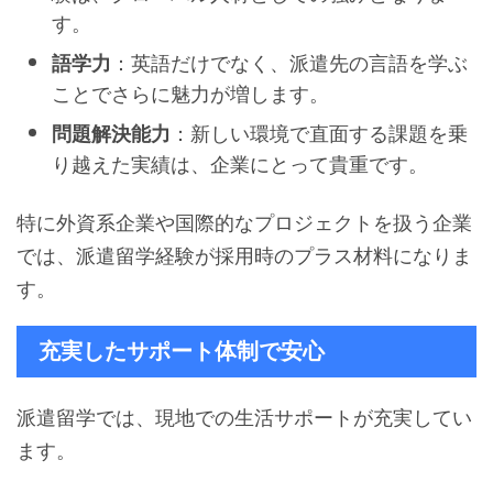
す。
：英語だけでなく、派遣先の言語を学ぶ
語学力
ことでさらに魅力が増します。
：新しい環境で直面する課題を乗
問題解決能力
り越えた実績は、企業にとって貴重です。
特に外資系企業や国際的なプロジェクトを扱う企業
では、派遣留学経験が採用時のプラス材料になりま
す。
充実したサポート体制で安心
派遣留学では、現地での生活サポートが充実してい
ます。