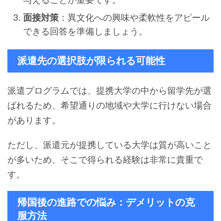
：異文化への興味や柔軟性をアピール
面接対策
できる回答を準備しましょう。
派遣先の選択肢が限られる可能性
派遣プログラムでは、提携大学の中から留学先が選
ばれるため、希望通りの地域や大学に行けない場合
があります。
ただし、派遣元が提携している大学は質が高いこと
が多いため、そこで得られる経験は非常に貴重で
す。
帰国後の進路での悩み：デメリットの克
服方法