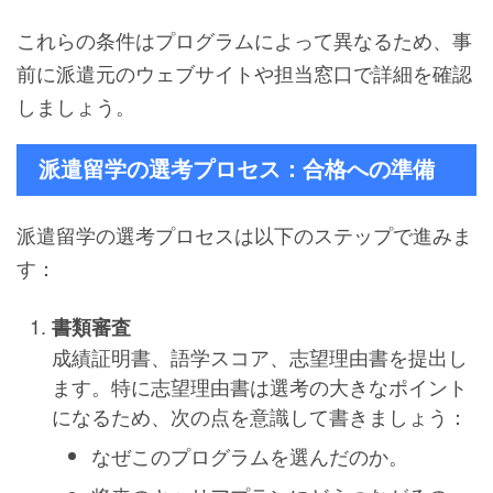
これらの条件はプログラムによって異なるため、事
前に派遣元のウェブサイトや担当窓口で詳細を確認
しましょう。
派遣留学の選考プロセス：合格への準備
派遣留学の選考プロセスは以下のステップで進みま
す：
書類審査
成績証明書、語学スコア、志望理由書を提出し
ます。特に志望理由書は選考の大きなポイント
になるため、次の点を意識して書きましょう：
なぜこのプログラムを選んだのか。