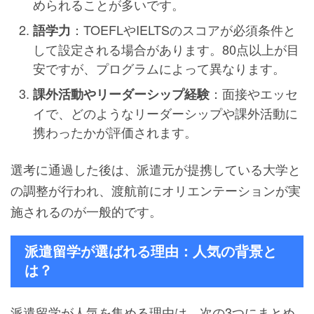
められることが多いです。
：TOEFLやIELTSのスコアが必須条件と
語学力
して設定される場合があります。80点以上が目
安ですが、プログラムによって異なります。
：面接やエッセ
課外活動やリーダーシップ経験
イで、どのようなリーダーシップや課外活動に
携わったかが評価されます。
選考に通過した後は、派遣元が提携している大学と
の調整が行われ、渡航前にオリエンテーションが実
施されるのが一般的です。
派遣留学が選ばれる理由：人気の背景と
は？
派遣留学が人気を集める理由は、次の3つにまとめ