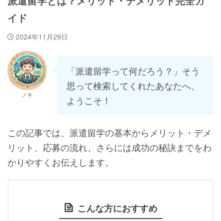
派遣留学とは？メリット・デメリット完全ガ
イド
2024年11月29日
「派遣留学って何だろう？」そう
思って検索してくれたあなたへ、
ノキ
ようこそ！
この記事では、派遣留学の基本からメリット・デメ
リット、応募の流れ、さらには成功の秘訣までをわ
かりやすくお伝えします。
こんな方におすすめ