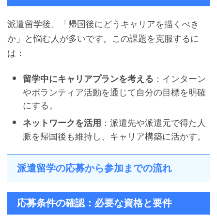
派遣留学後、「帰国後にどうキャリアを描くべき
か」と悩む人が多いです。この課題を克服するに
は：
：インターン
留学中にキャリアプランを考える
やボランティア活動を通じて自分の目標を明確
にする。
：派遣先や派遣元で得た人
ネットワークを活用
脈を帰国後も維持し、キャリア構築に活かす。
派遣留学の応募から参加までの流れ
応募条件の確認：必要な資格と要件