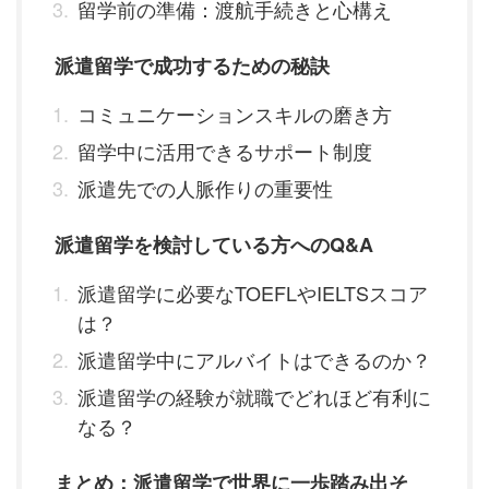
留学前の準備：渡航手続きと心構え
派遣留学で成功するための秘訣
コミュニケーションスキルの磨き方
留学中に活用できるサポート制度
派遣先での人脈作りの重要性
派遣留学を検討している方へのQ&A
派遣留学に必要なTOEFLやIELTSスコア
は？
派遣留学中にアルバイトはできるのか？
派遣留学の経験が就職でどれほど有利に
なる？
まとめ：派遣留学で世界に一歩踏み出そ