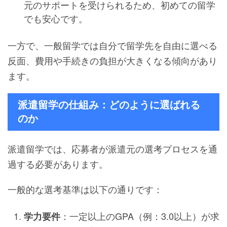
元のサポートを受けられるため、初めての留学
でも安心です。
一方で、一般留学では自分で留学先を自由に選べる
反面、費用や手続きの負担が大きくなる傾向があり
ます。
派遣留学の仕組み：どのように選ばれる
のか
派遣留学では、応募者が派遣元の選考プロセスを通
過する必要があります。
一般的な選考基準は以下の通りです：
：一定以上のGPA（例：3.0以上）が求
学力要件