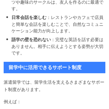
ツや趣味のサークルは、友人を作るのに最適で
す。
：レストランやカフェで店員
日常会話を楽しむ
と簡単な会話を楽しむことで、自然なコミュニ
ケーション能力が向上します。
：完璧な英語を話す必要は
語学の壁を恐れない
ありません。相手に伝えようとする姿勢が大切
です。
留学中に活用できるサポート制度
派遣留学では、留学生活を支えるさまざまなサポー
ト制度があります。
例えば：