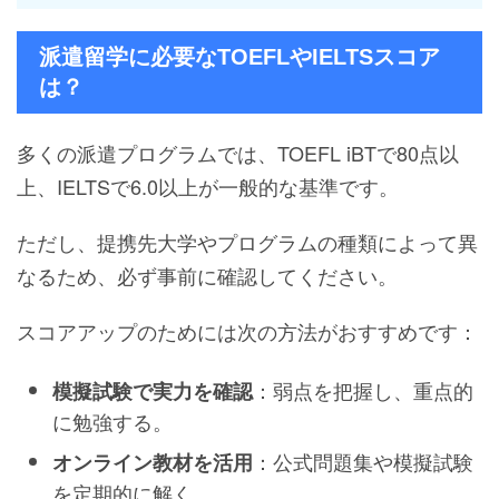
派遣留学に必要なTOEFLやIELTSスコア
は？
多くの派遣プログラムでは、TOEFL iBTで80点以
上、IELTSで6.0以上が一般的な基準です。
ただし、提携先大学やプログラムの種類によって異
なるため、必ず事前に確認してください。
スコアアップのためには次の方法がおすすめです：
：弱点を把握し、重点的
模擬試験で実力を確認
に勉強する。
：公式問題集や模擬試験
オンライン教材を活用
を定期的に解く。