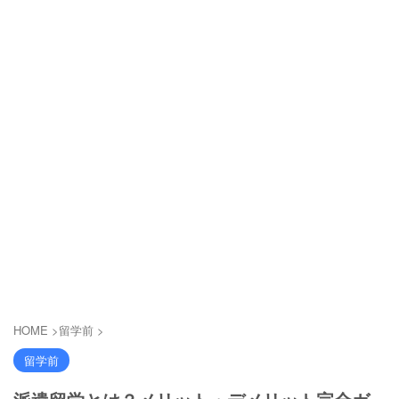
HOME
>
留学前
>
留学前