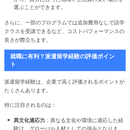
選ぶことができます。
さらに、一部のプログラムでは追加費用なしで語学
クラスを受講できるなど、コストパフォーマンスの
良さが際立ちます。
就職に有利？派遣留学経験の評価ポイン
ト
派遣留学経験は、企業で高く評価されるポイントが
たくさんあります。
特に注目されるのは：
：異なる文化や環境に適応した経
異文化適応力
験は、グローバル人材としての強みとなりま