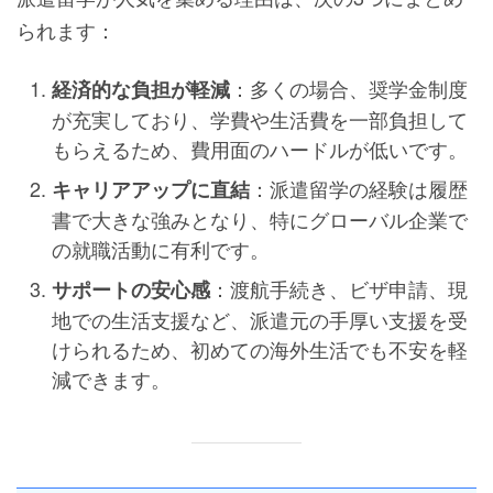
られます：
：多くの場合、奨学金制度
経済的な負担が軽減
が充実しており、学費や生活費を一部負担して
もらえるため、費用面のハードルが低いです。
：派遣留学の経験は履歴
キャリアアップに直結
書で大きな強みとなり、特にグローバル企業で
の就職活動に有利です。
：渡航手続き、ビザ申請、現
サポートの安心感
地での生活支援など、派遣元の手厚い支援を受
けられるため、初めての海外生活でも不安を軽
減できます。