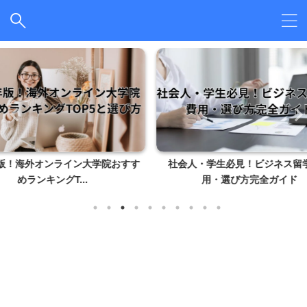
学院おすす
社会人・学生必見！ビジネス留学の費
月1万円
用・選び方完全ガイド