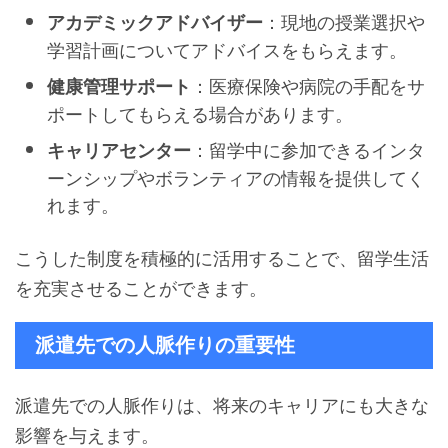
：現地の授業選択や
アカデミックアドバイザー
学習計画についてアドバイスをもらえます。
：医療保険や病院の手配をサ
健康管理サポート
ポートしてもらえる場合があります。
：留学中に参加できるインタ
キャリアセンター
ーンシップやボランティアの情報を提供してく
れます。
こうした制度を積極的に活用することで、留学生活
を充実させることができます。
派遣先での人脈作りの重要性
派遣先での人脈作りは、将来のキャリアにも大きな
影響を与えます。