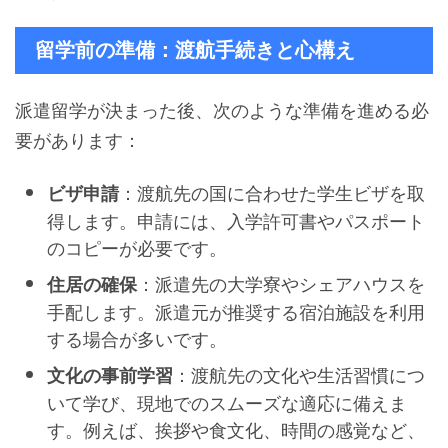
留学前の準備：渡航手続きと心構え
派遣留学が決まった後、次のような準備を進める必
要があります：
：渡航先の国に合わせた学生ビザを取
ビザ申請
得します。申請には、入学許可書やパスポート
のコピーが必要です。
：派遣先の大学寮やシェアハウスを
住居の確保
手配します。派遣元が推奨する宿泊施設を利用
する場合が多いです。
：渡航先の文化や生活習慣につ
文化の事前学習
いて学び、現地でのスムーズな適応に備えま
す。例えば、挨拶や食文化、時間の感覚など、