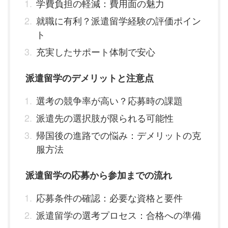
学費負担の軽減：費用面の魅力
就職に有利？派遣留学経験の評価ポイン
ト
充実したサポート体制で安心
派遣留学のデメリットと注意点
選考の競争率が高い？応募時の課題
派遣先の選択肢が限られる可能性
帰国後の進路での悩み：デメリットの克
服方法
派遣留学の応募から参加までの流れ
応募条件の確認：必要な資格と要件
派遣留学の選考プロセス：合格への準備