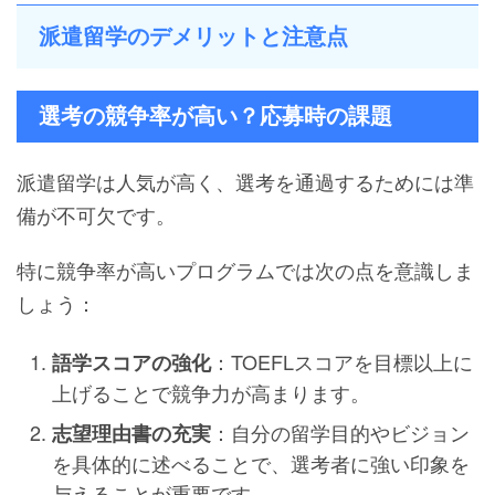
派遣留学のデメリットと注意点
選考の競争率が高い？応募時の課題
派遣留学は人気が高く、選考を通過するためには準
備が不可欠です。
特に競争率が高いプログラムでは次の点を意識しま
しょう：
：TOEFLスコアを目標以上に
語学スコアの強化
上げることで競争力が高まります。
：自分の留学目的やビジョン
志望理由書の充実
を具体的に述べることで、選考者に強い印象を
与えることが重要です。