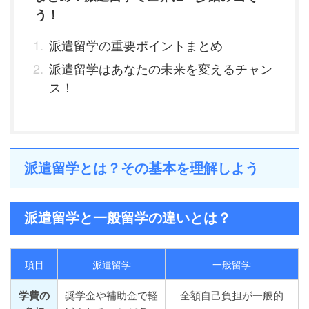
う！
派遣留学の重要ポイントまとめ
派遣留学はあなたの未来を変えるチャン
ス！
派遣留学とは？その基本を理解しよう
派遣留学と一般留学の違いとは？
項目
派遣留学
一般留学
学費の
奨学金や補助金で軽
全額自己負担が一般的