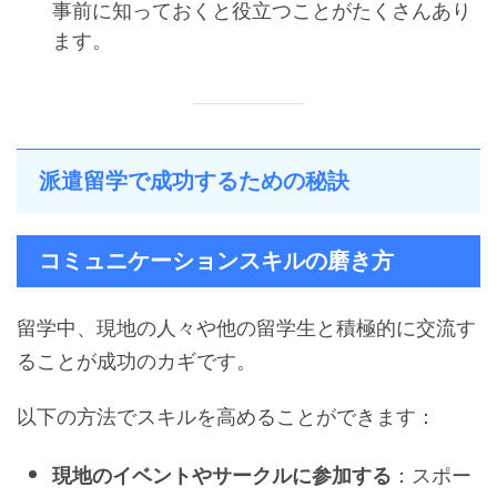
事前に知っておくと役立つことがたくさんあり
ます。
派遣留学で成功するための秘訣
コミュニケーションスキルの磨き方
留学中、現地の人々や他の留学生と積極的に交流す
ることが成功のカギです。
以下の方法でスキルを高めることができます：
：スポー
現地のイベントやサークルに参加する