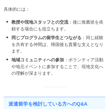
具体的には：
：後に推薦状を依
教授や現地スタッフとの交流
頼する場合にも役立ちます。
：同じ経験
同じプログラムの留学生とつながる
を共有する仲間は、帰国後も貴重な支えとなり
ます。
：ボランティア活動
地域コミュニティへの参加
や地元イベントに参加することで、現地文化へ
の理解が深まります。
派遣留学を検討している方へのQ&A