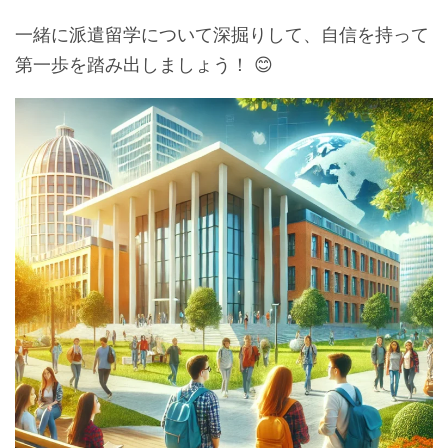
一緒に派遣留学について深掘りして、自信を持って
第一歩を踏み出しましょう！ 😊