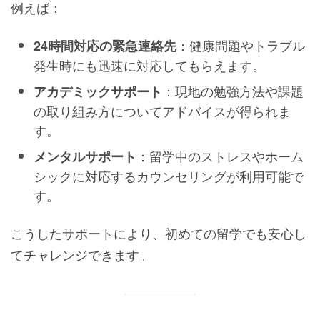
例えば：
：健康問題やトラブル
24時間対応の緊急連絡先
発生時にも迅速に対応してもらえます。
：現地の勉強方法や課題
アカデミックサポート
の取り組み方についてアドバイスが得られま
す。
：留学中のストレスやホーム
メンタルサポート
シックに対応するカウンセリングが利用可能で
す。
こうしたサポートにより、初めての留学でも安心し
てチャレンジできます。