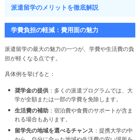
派遣留学のメリットを徹底解説
学費負担の軽減：費用面の魅力
派遣留学の最大の魅力の一つが、学費や生活費の負
担が軽くなる点です。
具体例を挙げると：
：多くの派遣プログラムでは、大
奨学金の提供
学が全額または一部の学費を免除します。
：宿泊費や食費のサポートが含ま
生活費の補助
れる場合もあります。
：提携大学の中
留学先の地域を選べるチャンス
から、自分に合った地域や生活費の安い場所を