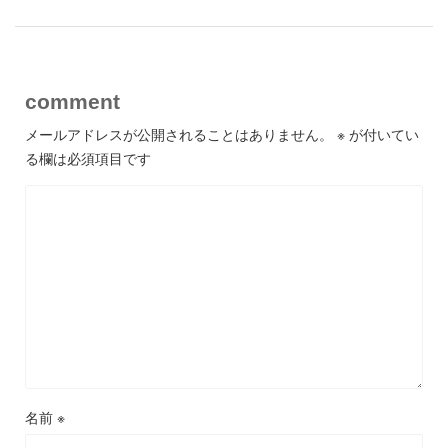
comment
メールアドレスが公開されることはありません。
※
が付いてい
る欄は必須項目です
名前
※