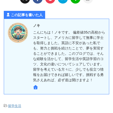
この記事を書いた人
ノキ
こんにちは！ノキです。 偏差値35の高校から
スタートし、アメリカに留学して無事に学士
を取得しました。英語に不安があった私で
も、努力と挑戦を続けたことで、夢を実現す
ることができました。このブログでは、そん
な経験を活かして、留学生活や英語学習のコ
ツ、文化の違いについてシェアしています。
留学を考えている方々に、少しでも役立つ情
報をお届けできれば嬉しいです。挑戦する勇
気さえあれば、必ず道は開けますよ！
-
留学生活