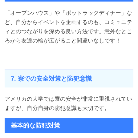
「オープンハウス」や「ポットラックディナー」な
ど、自分からイベントを企画するのも、コミュニテ
ィとのつながりを深める良い方法です。意外なとこ
ろから友達の輪が広がること間違いなしです！
7. 寮での安全対策と防犯意識
アメリカの大学では寮の安全が非常に重視されてい
ますが、自分自身の防犯意識も大切です。
基本的な防犯対策