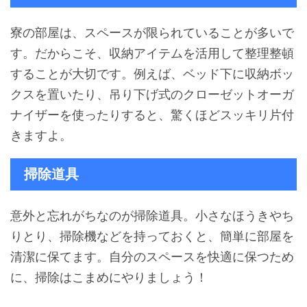
寮の部屋は、スペースが限られていることが多いで
す。だからこそ、収納アイテムを活用して整理整頓
することが大切です。例えば、ベッド下に収納ボッ
クスを置いたり、吊り下げ式のクローゼットオーガ
ナイザーを使ったりすると、驚くほどスッキリ片付
きますよ。
掃除道具
意外と忘れがちなのが掃除道具。小さなほうきやち
りとり、掃除機などを持っておくと、簡単に部屋を
清潔に保てます。自分のスペースを快適に保つため
に、掃除はこまめにやりましょう！