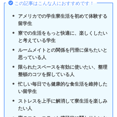
この記事はこんな人におすすめです！
アメリカでの学生寮生活を初めて体験する
留学生
寮での生活をもっと快適に、楽しくしたい
と考えている学生
ルームメイトとの関係を円滑に保ちたいと
思っている人
限られたスペースを有効に使いたい、整理
整頓のコツを探している人
忙しい毎日でも健康的な食生活を維持した
い留学生
ストレスを上手に解消して寮生活を楽しみ
たい人