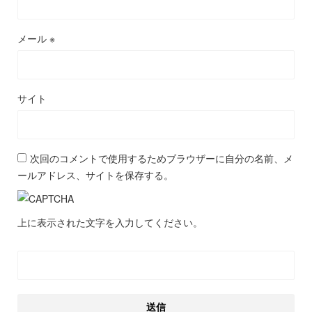
メール
※
サイト
次回のコメントで使用するためブラウザーに自分の名前、メ
ールアドレス、サイトを保存する。
上に表示された文字を入力してください。