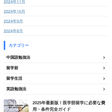
2024年11月
2024年10月
2024年9月
2024年8月
カテゴリー
中国語勉強法
留学前
留学生活
英語勉強法
2025年最新版！医学部留学に必要な費
用・条件完全ガイド