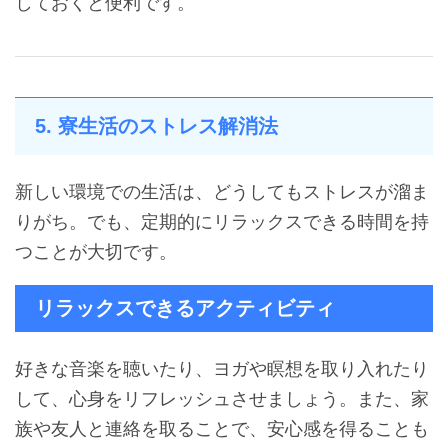
しておくと便利です。
5. 寮生活のストレス解消法
新しい環境での生活は、どうしてもストレスが溜ま
りがち。でも、定期的にリラックスできる時間を持
つことが大切です。
リラックスできるアクティビティ
好きな音楽を聴いたり、ヨガや瞑想を取り入れたり
して、心身をリフレッシュさせましょう。また、家
族や友人と連絡を取ることで、安心感を得ることも