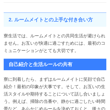
2. ルームメイトとの上手な付き合い方
寮生活では、ルームメイトとの共同生活が避けられ
ません。お互いが快適に過ごすためには、最初のコ
ミュニケーションがとても大切です。
自己紹介と生活ルールの共有
寮に到着したら、まずはルームメイトに笑顔で自己
紹介！最初の印象が大事です。そして、お互いの生
活スタイルや期待することについて話し合いましょ
う。例えば、掃除の当番や、静かに過ごしたい時間
帯など、あらかじめルールを決めておくと、後々の