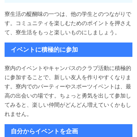
寮生活の醍醐味の一つは、他の学生とのつながりで
す。コミュニティを楽しむためのポイントを押さえ
て、寮生活をもっと楽しいものにしましょう。
イベントに積極的に参加
寮内のイベントやキャンパスのクラブ活動に積極的
に参加することで、新しい友人を作りやすくなりま
す。寮内でのパーティーやスポーツイベントは、最
高の出会いの場です。ちょっと勇気を出して参加し
てみると、楽しい仲間がどんどん増えていくかもし
れません。
自分からイベントを企画