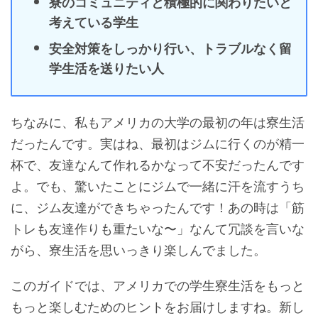
寮のコミュニティと積極的に関わりたいと
考えている学生
安全対策をしっかり行い、トラブルなく留
学生活を送りたい人
ちなみに、私もアメリカの大学の最初の年は寮生活
だったんです。実はね、最初はジムに行くのが精一
杯で、友達なんて作れるかなって不安だったんです
よ。でも、驚いたことにジムで一緒に汗を流すうち
に、ジム友達ができちゃったんです！あの時は「筋
トレも友達作りも重たいな〜」なんて冗談を言いな
がら、寮生活を思いっきり楽しんでました。
このガイドでは、アメリカでの学生寮生活をもっと
もっと楽しむためのヒントをお届けしますね。新し