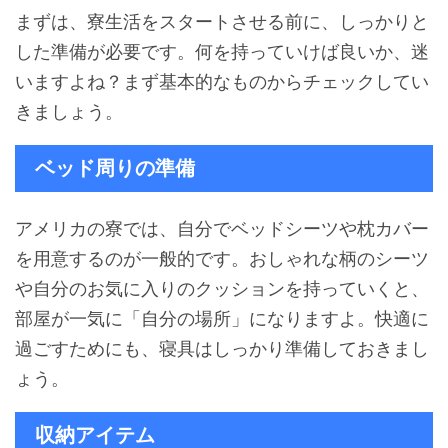
まずは、寮生活をスタートさせる前に、しっかりと
した準備が必要です。何を持っていけば良いか、迷
いますよね？まず基本的なものからチェックしてい
きましょう。
ベッド周りの準備
アメリカの寮では、自分でベッドシーツや枕カバー
を用意するのが一般的です。おしゃれな柄のシーツ
や自分のお気に入りのクッションを持っていくと、
部屋が一気に「自分の場所」になりますよ。快適に
過ごすためにも、寝具はしっかり準備しておきまし
ょう。
収納アイテム