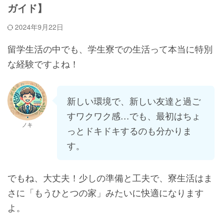
ガイド】
2024年9月22日
留学生活の中でも、学生寮での生活って本当に特別
な経験ですよね！
新しい環境で、新しい友達と過ご
すワクワク感…でも、最初はちょ
ノキ
っとドキドキするのも分かりま
す。
でもね、大丈夫！少しの準備と工夫で、寮生活はま
さに「もうひとつの家」みたいに快適になります
よ。