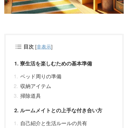
目次
[
非表示
]
1. 寮生活を楽しむための基本準備
ベッド周りの準備
収納アイテム
掃除道具
2. ルームメイトとの上手な付き合い方
自己紹介と生活ルールの共有