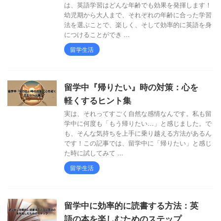
は、英語学習はどんな年齢でも効果を発揮します！
幼児期から大人まで、それぞれの年齢に合った学習
法を選ぶことで、楽しく、そして効率的に英語を身
につけることができ ...
留学生活
留学中『帰りたい』時の対策：心を
軽くするヒント集
実は、それってすごく自然な感情なんです。私も留
学中に何度も「もう帰りたい…」と感じました。で
も、そんな気持ちを上手に乗り越える方法があるん
です！この記事では、留学中に「帰りたい」と感じ
た時に試してみて ...
留学生活
留学中に効率的に読書する方法：英
語の本を楽しむためのステップ