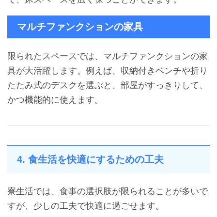
マルチファンクションの家具
限られたスペースでは、マルチファンクションの家
具が大活躍します。例えば、収納付きベンチや折り
たたみ式のデスクを選ぶと、部屋がすっきりして、
かつ機能的に使えます。
4. 食生活を快適にするための工夫
寮生活では、食事の選択肢が限られることが多いで
すが、少しの工夫で快適に過ごせます。