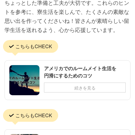
ちょっとした準備と工夫が大切です。これらのヒン
トを参考に、寮生活を楽しんで、たくさんの素敵な
思い出を作ってくださいね！皆さんが素晴らしい留
学生活を送れるよう、心から応援しています。
こちらもCHECK
アメリカでのルームメイト生活を
円滑にするためのコツ
続きを見る
こちらもCHECK