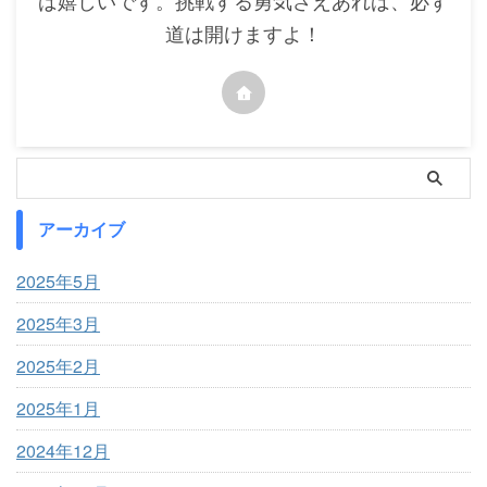
ば嬉しいです。挑戦する勇気さえあれば、必ず
道は開けますよ！
アーカイブ
2025年5月
2025年3月
2025年2月
2025年1月
2024年12月