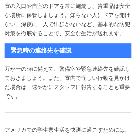
寮の入口や自室のドアを常に施錠し、貴重品は安全
な場所に保管しましょう。知らない人にドアを開け
ない、深夜に一人で出歩かないなど、基本的な防犯
対策を徹底することで、安全な生活が送れます。
緊急時の連絡先を確認
万が一の時に備えて、警備室や緊急連絡先を確認し
ておきましょう。また、寮内で怪しい行動を見かけ
た場合は、速やかにスタッフに報告することも重要
です。
アメリカでの学生寮生活を快適に過ごすためには、