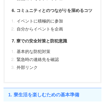
6. コミュニティとのつながりを深めるコツ
イベントに積極的に参加
自分からイベントを企画
7. 寮での安全対策と防犯意識
基本的な防犯対策
緊急時の連絡先を確認
外部リンク
1. 寮生活を楽しむための基本準備