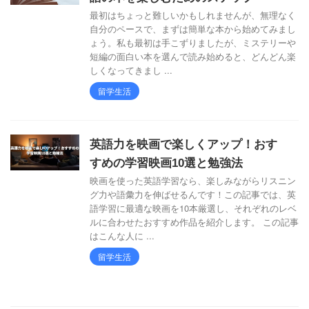
最初はちょっと難しいかもしれませんが、無理なく
自分のペースで、まずは簡単な本から始めてみまし
ょう。私も最初は手こずりましたが、ミステリーや
短編の面白い本を選んで読み始めると、どんどん楽
しくなってきまし ...
留学生活
英語力を映画で楽しくアップ！おす
すめの学習映画10選と勉強法
映画を使った英語学習なら、楽しみながらリスニン
グ力や語彙力を伸ばせるんです！この記事では、英
語学習に最適な映画を10本厳選し、それぞれのレベ
ルに合わせたおすすめ作品を紹介します。 この記事
はこんな人に ...
留学生活