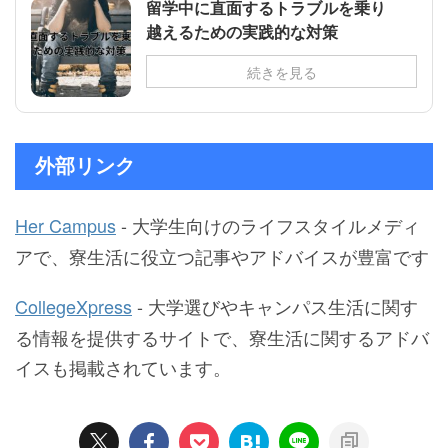
留学中に直面するトラブルを乗り
越えるための実践的な対策
続きを見る
外部リンク
Her Campus
- 大学生向けのライフスタイルメディ
アで、寮生活に役立つ記事やアドバイスが豊富です
CollegeXpress
- 大学選びやキャンパス生活に関す
る情報を提供するサイトで、寮生活に関するアドバ
イスも掲載されています。