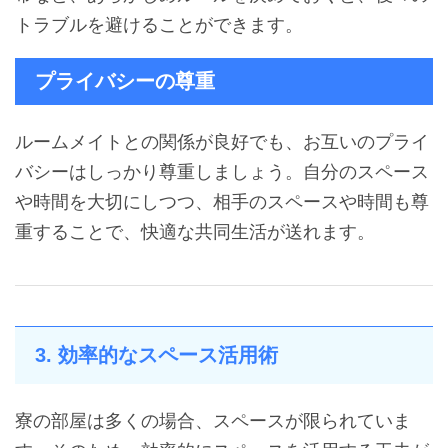
トラブルを避けることができます。
プライバシーの尊重
ルームメイトとの関係が良好でも、お互いのプライ
バシーはしっかり尊重しましょう。自分のスペース
や時間を大切にしつつ、相手のスペースや時間も尊
重することで、快適な共同生活が送れます。
3. 効率的なスペース活用術
寮の部屋は多くの場合、スペースが限られていま