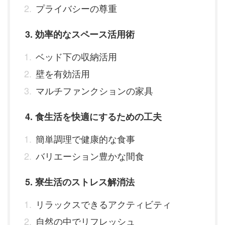
プライバシーの尊重
3. 効率的なスペース活用術
ベッド下の収納活用
壁を有効活用
マルチファンクションの家具
4. 食生活を快適にするための工夫
簡単調理で健康的な食事
バリエーション豊かな間食
5. 寮生活のストレス解消法
リラックスできるアクティビティ
自然の中でリフレッシュ