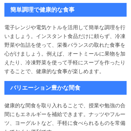
簡単調理で健康的な食事
電子レンジや電気ケトルを活用して簡単な調理を行
いましょう。インスタント食品だけに頼らず、冷凍
野菜や缶詰を使って、栄養バランスの取れた食事を
心がけましょう。例えば、オートミールに果物を加
えたり、冷凍野菜を使って手軽にスープを作ったり
することで、健康的な食事が楽しめます。
バリエーション豊かな間食
健康的な間食を取り入れることで、授業や勉強の合
間にもエネルギーを補給できます。ナッツやフルー
ツ、ヨーグルトなど、手軽に食べられるものを常備