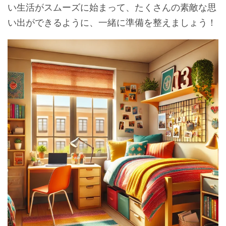
い生活がスムーズに始まって、たくさんの素敵な思
い出ができるように、一緒に準備を整えましょう！