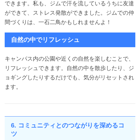
できます。私も、ジムで汗を流しているうちに友達
ができて、ストレス発散ができました。ジムでの仲
間づくりは、一石二鳥かもしれませんよ！
自然の中でリフレッシュ
キャンパス内の公園や近くの自然を楽しむことで、
リフレッシュできます。自然の中を散歩したり、ジ
ョギングしたりするだけでも、気分がリセットされ
ます。
6. コミュニティとのつながりを深めるコ
ツ