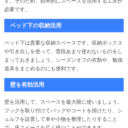
す。そのため、効率的にスペースを活用する工夫が
必要です。
ベッド下の収納活用
ベッド下は貴重な収納スペースです。収納ボックス
や引き出しを使って、普段あまり使わないものをし
まっておきましょう。シーズンオフの衣類や、勉強
道具をまとめるのにも便利です。
壁を有効活用
壁を活用して、スペースを最大限に使いましょう。
フックを取り付けてバッグやコートを掛けたり、シ
ェルフを設置して本や小物を整理したりすること
で、床スペースを広く保つことができます。