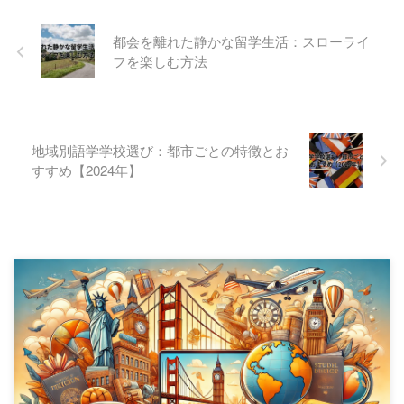
都会を離れた静かな留学生活：スローライ
フを楽しむ方法
地域別語学学校選び：都市ごとの特徴とお
すすめ【2024年】