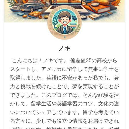
ノキ
こんにちは！ノキです。 偏差値35の高校から
スタートし、アメリカに留学して無事に学士を
取得しました。英語に不安があった私でも、努
力と挑戦を続けたことで、夢を実現することが
できました。このブログでは、そんな経験を活
かして、留学生活や英語学習のコツ、文化の違
いについてシェアしています。留学を考えてい
る方々に、少しでも役立つ情報をお届けできれ